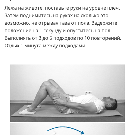
Лежа на животе, поставьте руки на уровне плеч.
Затем поднимитесь на руках на сколько это
возможно, не отрывая таза от пола. Задержите
положение на 1 секунду и опуститесь на пол.
Выполнять от 3 до 5 подходов по 10 повторений.
Отдых 1 минута между подходами.