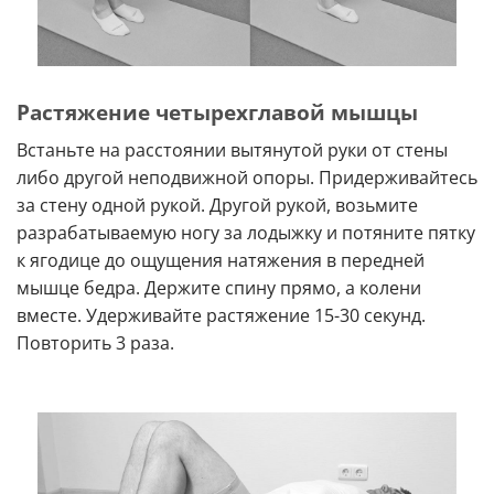
Растяжение четырехглавой мышцы
Встаньте на расстоянии вытянутой руки от стены
либо другой неподвижной опоры. Придерживайтесь
за стену одной рукой. Другой рукой, возьмите
разрабатываемую ногу за лодыжку и потяните пятку
к ягодице до ощущения натяжения в передней
мышце бедра. Держите спину прямо, а колени
вместе. Удерживайте растяжение 15-30 секунд.
Повторить 3 раза.