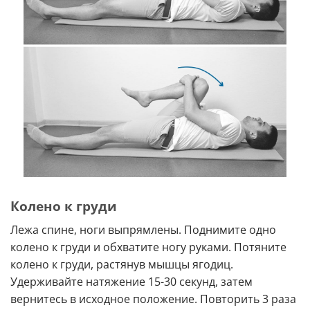
Колено к груди
Лежа спине, ноги выпрямлены. Поднимите одно
колено к груди и обхватите ногу руками. Потяните
колено к груди, растянув мышцы ягодиц.
Удерживайте натяжение 15-30 секунд, затем
вернитесь в исходное положение. Повторить 3 раза