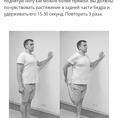
поднятую ногу как можно более прямой. Вы должны
почувствовать растяжение в задней части бедра и
удерживать его 15-30 секунд. Повторить 3 раза.