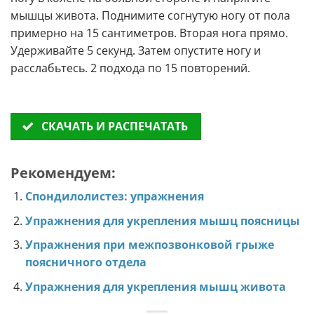
мышцы живота. Поднимите согнутую ногу от пола
примерно на 15 сантиметров. Вторая нога прямо.
Удерживайте 5 секунд. Затем опустите ногу и
расслабьтесь. 2 подхода по 15 повторений.
СКАЧАТЬ И РАСПЕЧАТАТЬ
Рекомендуем:
Спондилолистез: упражнения
Упражнения для укрепления мышц поясницы
Упражнения при межпозвонковой грыже
поясничного отдела
Упражнения для укрепления мышц живота