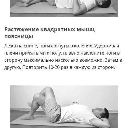
Растяжение квадратных мышц
поясницы
Лежа на спине, ноги согнуты в коленях. Удерживая
плечи прижатыми к полу, плавно наклоните ноги в
сторону максимально насколько возможно. Затем в
другую. Повторить 10-20 раз в каждую из сторон.