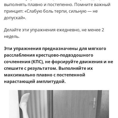
выполнять плавно и постепенно. Помните важный
принцип: «Слабую боль терпи, сильную — не
допускай».
Делайте эти упражнения ежедневно, не менее 2
недель.
Эти упражнения предназначены для мягкого
расслабления крестцово-подвздошного
сочленения (КПС), не форсируйте движения и не
спешите с результатом. Выполняйте их
максимально плавно с постепенной
нарастающей амплитудой.