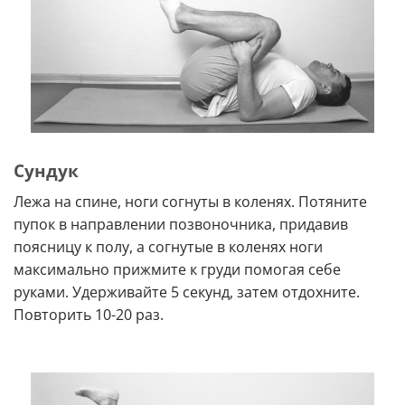
Сундук
Лежа на спине, ноги согнуты в коленях. Потяните
пупок в направлении позвоночника, придавив
поясницу к полу, а согнутые в коленях ноги
максимально прижмите к груди помогая себе
руками. Удерживайте 5 секунд, затем отдохните.
Повторить 10-20 раз.