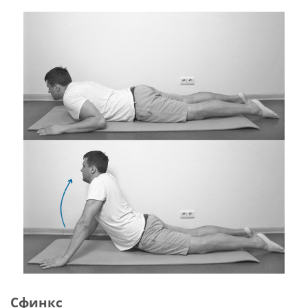
Сфинкс