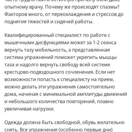
опытному врачу. Почему же происходят спазмы?
Факторов много, от переохлаждения и стрессов до
поднятия тяжестей и сидячей работы.
Квалифицированный специалист по работе с
мышечными дисфункциями может за 1-2 сеанса
вернуть тазу мобильность, а представленная
система упражнений поможет укрепить мышцы
таза и надолго вернуть свободу всей системе
крестцово-подвздошного сочленения. Если нет
возможности попасть к специалисту на прием,
можно делать эти упражнения самостоятельно
дома, начиная с минимальной амплитуды движений
и небольшого количества повторений, плавно
увеличивая нагрузки.
Одежда должна быть свободной, обувь желательно
снять. Все упражнения (особенно первые дни)