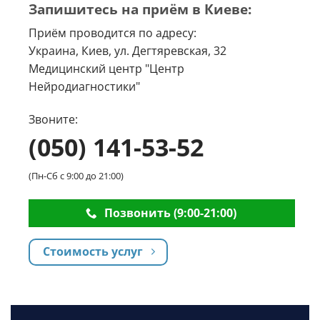
Запишитесь на приём в Киеве:
Приём проводится по адресу:
Украина, Киев, ул. Дегтяревская, 32
Медицинский центр "Центр
Нейродиагностики"
Звоните:
(050) 141-53-52
(Пн-Сб с 9:00 до 21:00)
Позвонить (9:00-21:00)
Стоимость услуг