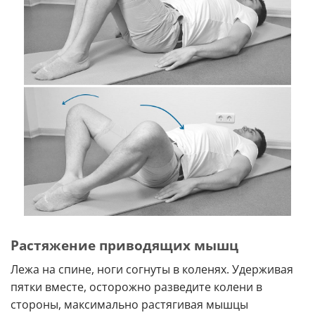
Растяжение приводящих мышц
Лежа на спине, ноги согнуты в коленях. Удерживая
пятки вместе, осторожно разведите колени в
стороны, максимально растягивая мышцы