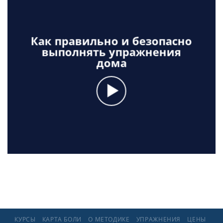
Как правильно и безопасно
выполнять упражнения
дома
КУРСЫ
КАРТА БОЛИ
О МЕТОДИКЕ
УПРАЖНЕНИЯ
ЦЕНЫ