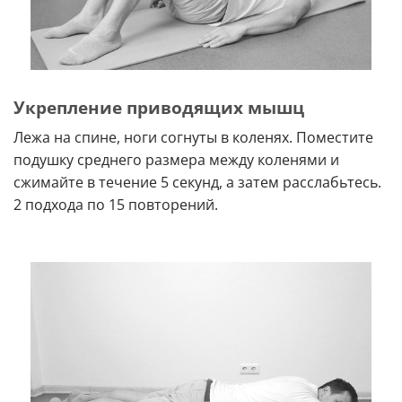
Укрепление приводящих мышц
Лежа на спине, ноги согнуты в коленях. Поместите
подушку среднего размера между коленями и
сжимайте в течение 5 секунд, а затем расслабьтесь.
2 подхода по 15 повторений.