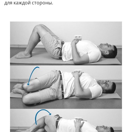
для каждой стороны.