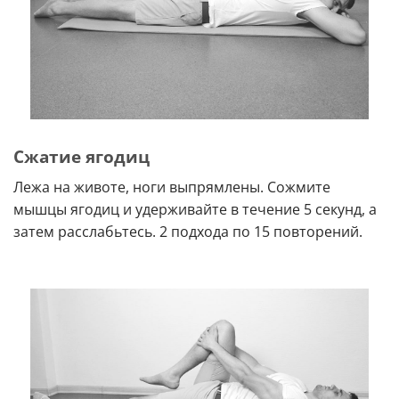
Сжатие ягодиц
Лежа на животе, ноги выпрямлены. Сожмите
мышцы ягодиц и удерживайте в течение 5 секунд, а
затем расслабьтесь. 2 подхода по 15 повторений.