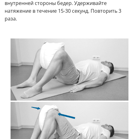
внутренней стороны бедер. Удерживайте
натяжение в течение 15-30 секунд. Повторить 3
раза.