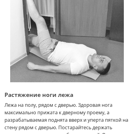
Растяжение ноги лежа
Лежа на полу, рядом с дверью. Здоровая нога
максимально прижата к дверному проему, а
разрабатываемая поднята вверх и уперта пяткой на
стену рядом с дверью. Постарайтесь держать