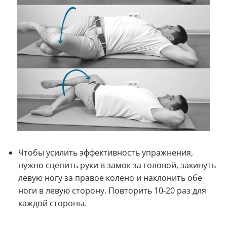
Чтобы усилить эффективность упражнения,
нужно сцепить руки в замок за головой, закинуть
левую ногу за правое колено и наклонить обе
ноги в левую сторону. Повторить 10-20 раз для
каждой стороны.