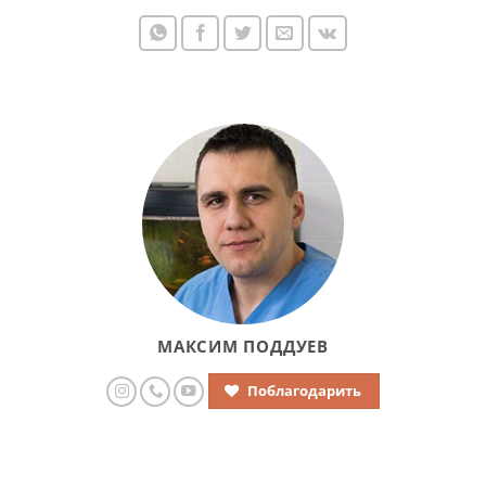
МАКСИМ ПОДДУЕВ
Поблагодарить