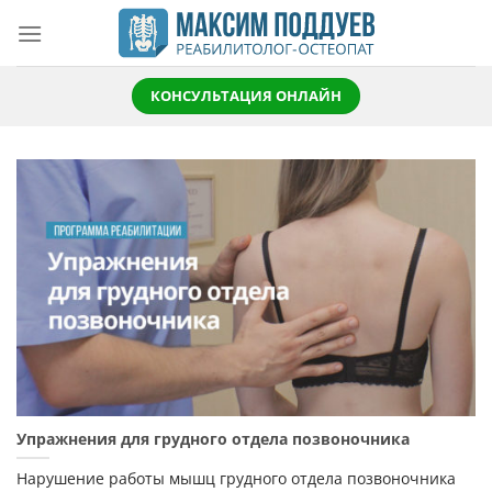
Skip
to
content
КОНСУЛЬТАЦИЯ ОНЛАЙН
Упражнения для грудного отдела позвоночника
Нарушение работы мышц грудного отдела позвоночника