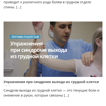
приводит к различного рода болям в грудном отделе
спины, [...]
Упражнения при синдроме выхода из грудной клетки
Синдром выхода из грудной клетки — это тянущие боли и
онемение в руках, которые связаны [...]