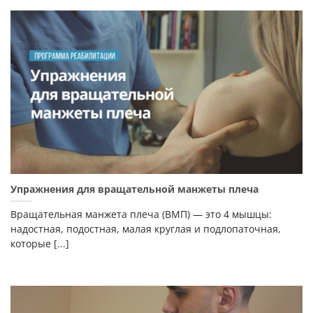
Упражнения для вращательной манжеты плеча
Вращательная манжета плеча (ВМП) — это 4 мышцы:
надостная, подостная, малая круглая и подлопаточная,
которые [...]