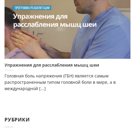
Упражнения для расслабления мышц шеи
Головная боль напряжения (ГБН) является самым
распространенным типом головной боли в мире, а в
международной [...]
РУБРИКИ