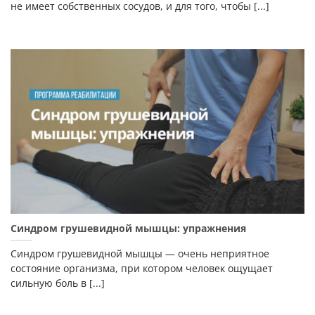
не имеет собственных сосудов, и для того, чтобы [...]
Синдром грушевидной мышцы: упражнения
Синдром грушевидной мышцы — очень неприятное
состояние организма, при котором человек ощущает
сильную боль в [...]