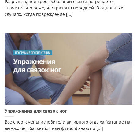
Разрыв задней крестообразной связки встречается
значительно реже, чем разрыв передней. В отдельных
случаях, когда повреждение [...]
Упражнения для связок ног
Все спортсмены и любители активного отдыха (катание на
лыжах, бег, баскетбол или футбол) знают о [...]