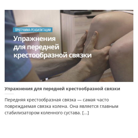
Упражнения для передней крестообразной связки
Передняя крестообразная связка — самая часто
повреждаемая связка колена. Она является главным
стабилизатором коленного сустава. [...]