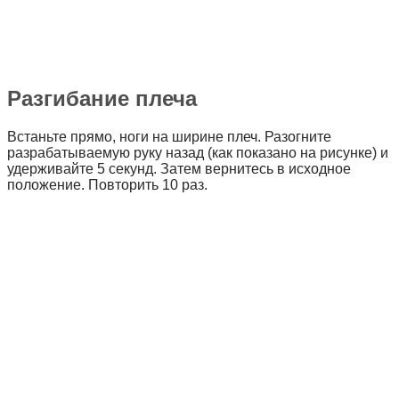
Разгибание плеча
Встаньте прямо, ноги на ширине плеч. Разогните
разрабатываемую руку назад (как показано на рисунке) и
удерживайте 5 секунд. Затем вернитесь в исходное
положение. Повторить 10 раз.