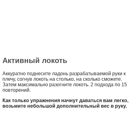
Активный локоть
Аккуратно поднесите ладонь разрабатываемой руки к
плечу, согнув локоть на столько, на сколько сможете.
Затем максимально разогните локоть. 2 подхода по 15
повторений.
Как только упражнения начнут даваться вам легко,
возьмите небольшой дополнительный вес в руку.