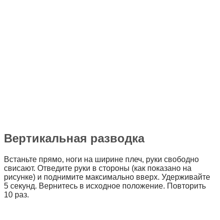
Вертикальная разводка
Встаньте прямо, ноги на ширине плеч, руки свободно
свисают. Отведите руки в стороны (как показано на
рисунке) и поднимите максимально вверх. Удерживайте
5 секунд. Вернитесь в исходное положение. Повторить
10 раз.