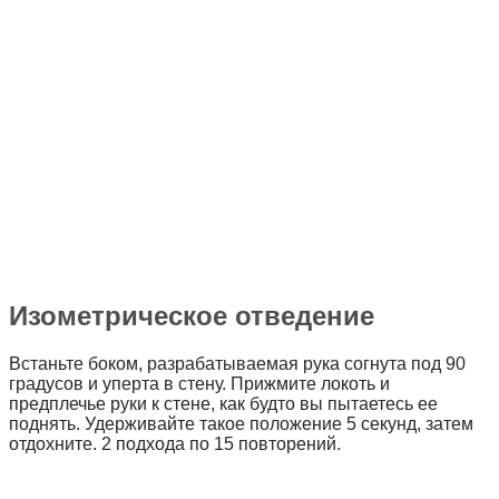
Изометрическое отведение
Встаньте боком, разрабатываемая рука согнута под 90
градусов и уперта в стену. Прижмите локоть и
предплечье руки к стене, как будто вы пытаетесь ее
поднять. Удерживайте такое положение 5 секунд, затем
отдохните. 2 подхода по 15 повторений.