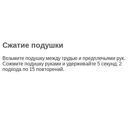
Сжатие подушки
Возьмите подушку между грудью и предплечьями рук.
Сожмите подушку руками и удерживайте 5 секунд. 2
подхода по 15 повторений.