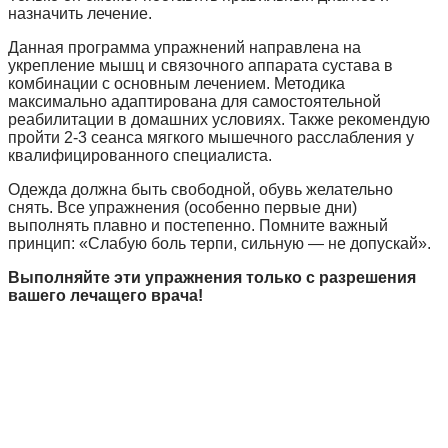
назначить лечение.
Данная программа упражнений направлена на
укрепление мышц и связочного аппарата сустава в
комбинации с основным лечением. Методика
максимально адаптирована для самостоятельной
реабилитации в домашних условиях. Также рекомендую
пройти 2-3 сеанса мягкого мышечного расслабления у
квалифицированного специалиста.
Одежда должна быть свободной, обувь желательно
снять. Все упражнения (особенно первые дни)
выполнять плавно и постепенно. Помните важный
принцип: «Слабую боль терпи, сильную — не допускай».
Выполняйте эти упражнения только с разрешения
вашего лечащего врача!