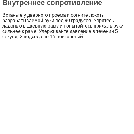
Внутреннее сопротивление
Встаньте у дверного проёма и согните локоть
разрабатываемой руки под 90 градусов. Упритесь
ладонью в дверную раму и попытайтесь прижать руку
сильнее к раме. Удерживайте давление в течении 5
секунд. 2 подхода по 15 повторений.