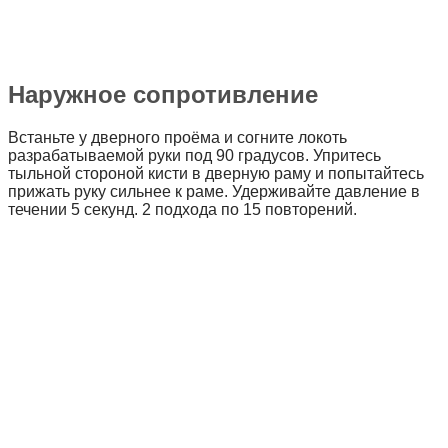
Наружное сопротивление
Встаньте у дверного проёма и согните локоть
разрабатываемой руки под 90 градусов. Упритесь
тыльной стороной кисти в дверную раму и попытайтесь
прижать руку сильнее к раме. Удерживайте давление в
течении 5 секунд. 2 подхода по 15 повторений.