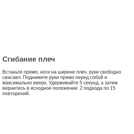
Сгибание плеч
Встаньте прямо, ноги на ширине плеч, руки свободно
свисают. Поднимите руки прямо перед собой и
максимально вверх. Удерживайте 5 секунд, а затем
вернитесь в исходное положение. 2 подхода по 15
повторений.