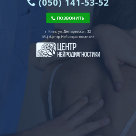
(050) 141-53-52
ПОЗВОНИТЬ
г. Киев, ул. Дегтяревская, 32
МЦ «Центр Нейродиагностики»