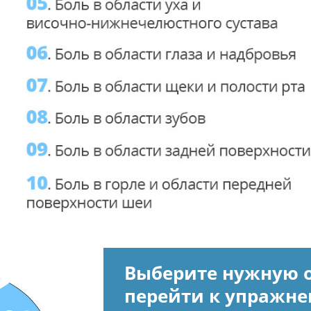
Выберите нужную о
перейти к упражне