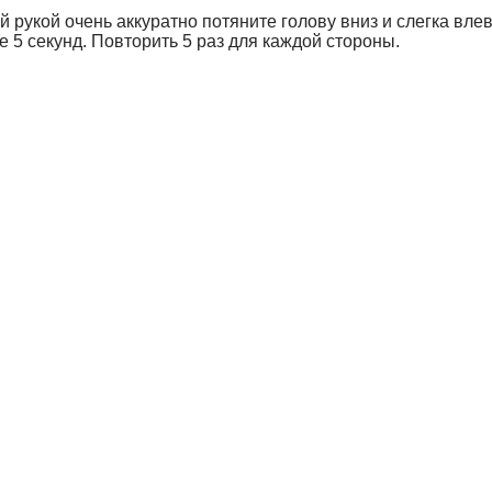
й рукой очень аккуратно потяните голову вниз и слегка в
е 5 секунд. Повторить 5 раз для каждой стороны.