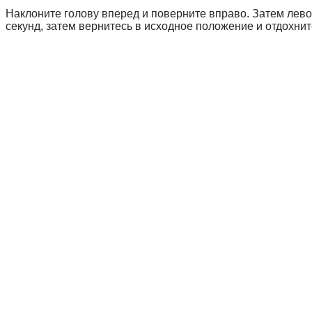
Наклоните голову вперед и поверните вправо. Затем лево
секунд, затем вернитесь в исходное положение и отдохнит