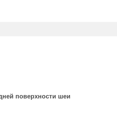
адней поверхности шеи