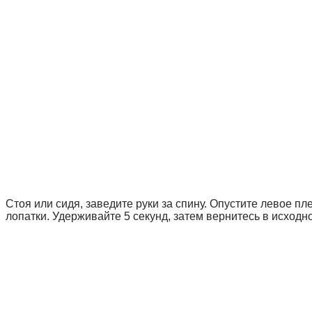
Стоя или сидя, заведите руки за спину. Опустите левое 
лопатки. Удерживайте 5 секунд, затем вернитесь в исходн