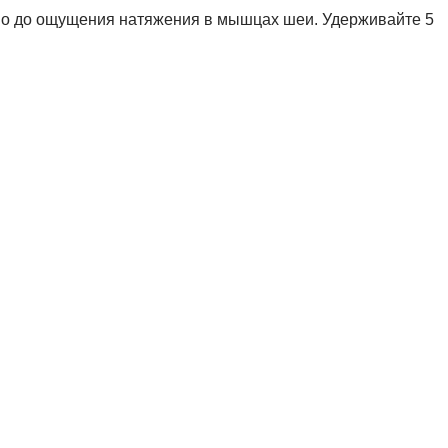
лево до ощущения натяжения в мышцах шеи. Удерживайте 5