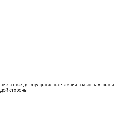
тяжение в шее до ощущения натяжения в мышцах шеи и
ждой стороны.