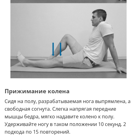
Прижимание колена
Сидя на полу, разрабатываемая нога выпрямлена, а
свободная согнута. Слегка напрягая передние
мышцы бедра, мягко надавите колено к полу.
Удерживайте ногу в таком положении 10 секунд. 2
подхода по 15 повторений.