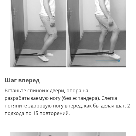
Шаг вперед
Встаньте спиной к двери, опора на
разрабатываемую ногу (без эспандера). Слегка
потяните здоровую ногу вперед, как бы делая шаг. 2
подхода по 15 повторений.