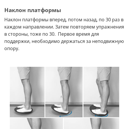
Наклон платформы
Наклон платформы вперед, потом назад, по 30 раз в
каждом направлении. Затем повторяем упражнения
в стороны, тоже по 30. Первое время для
поддержки, необходимо держаться за неподвижную
опору.