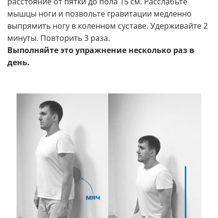
расстояние от пятки до пола 15 см. Расслабьте
мышцы ноги и позвольте гравитации медленно
выпрямить ногу в коленном суставе. Удерживайте 2
минуты. Повторить 3 раза.
Выполняйте это упражнение несколько раз в
день.