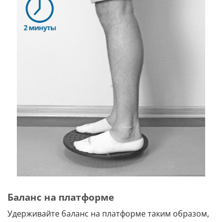
Баланс на платформе
Удерживайте баланс на платформе таким образом,