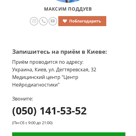
МАКСИМ ПОДДУЕВ
Поблагодарить
Запишитесь на приём в Киеве:
Приём проводится по адресу:
Украина, Киев, ул. Дегтяревская, 32
Медицинский центр "Центр
Нейродиагностики"
Звоните:
(050) 141-53-52
(Пн-Сб с 9:00 до 21:00)