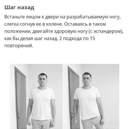
Шаг назад
Встаньте лицом к двери на разрабатываемую ногу,
слегка согнув ее в колене. Оставаясь в таком
положении, двигайте здоровую ногу (с эспандером),
как бы делая шаг назад. 2 подхода по 15
повторений.