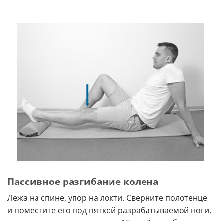
Пассивное разгибание колена
Лежа на спине, упор на локти. Сверните полотенце
и поместите его под пяткой разрабатываемой ноги,