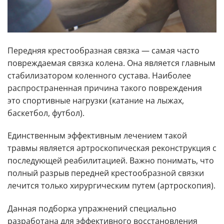
Передняя крестообразная связка — самая часто
повреждаемая связка колена. Она является главным
стабилизатором коленного сустава. Наиболее
распространенная причина такого повреждения
это спортивные нагрузки (катание на лыжах,
баскетбол, футбол).
Единственным эффективным лечением такой
травмы является артроскопическая реконструкция с
последующей реабилитацией. Важно понимать, что
полный разрыв передней крестообразной связки
лечится только хирургическим путем (артроскопия).
Данная подборка упражнений специально
разработана для эффективного восстановления