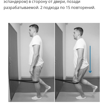
эспандером) в сторону от двери, позади
разрабатываемой. 2 подхода по 15 повторений.