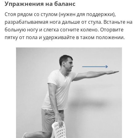
Упражнения на баланс
Стоя рядом со стулом (нужен для поддержки),
разрабатываемая нога дальше от стула. Встаньте на
больную ногу и слегка согните колено. Оторвите
пятку от пола и удерживайте в таком положении.