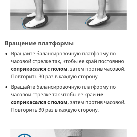
Вращение платформы
Вращайте балансировочную платформу по
часовой стрелке так, чтобы ее край постоянно
соприкасался с полом
, затем против часовой.
Повторить 30 раз в каждую сторону.
Вращайте балансировочную платформу по
часовой стрелке так чтобы ее край
не
соприкасался с полом
, затем против часовой.
Повторить 30 раз в каждую сторону.