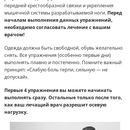
передней крестообразной связки и укрепления
мышечной системы разрабатываемой ноги.
Перед
началам выполнения данных упражнений,
необходимо согласовать лечение с вашим
врачом!
Одежда должна быть свободной, обувь желательно
снять. Все упражнения (особенно первые дни)
выполнять плавно и постепенно. Помните важный
принцип: «Слабую боль терпи, сильную — не
допускай».
Первые 4 упражнения вы можете начинать
выполнять сразу. Остальные только после того,
как ваш лечащий врач разрешит осевую
нагрузку.