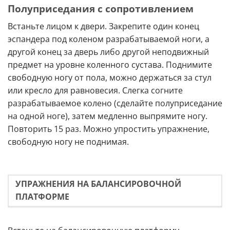
Полуприседания с сопротивлением
Встаньте лицом к двери. Закрепите один конец
эспандера под коленом разрабатываемой ноги, а
другой конец за дверь либо другой неподвижный
предмет на уровне коленного сустава. Поднимите
свободную ногу от пола, можно держаться за стул
или кресло для равновесия. Слегка согните
разрабатываемое колено (сделайте полуприседание
на одной ноге), затем медленно выпрямите ногу.
Повторить 15 раз. Можно упростить упражнение,
свободную ногу не поднимая.
УПРАЖНЕНИЯ НА БАЛАНСИРОВОЧНОЙ
ПЛАТФОРМЕ