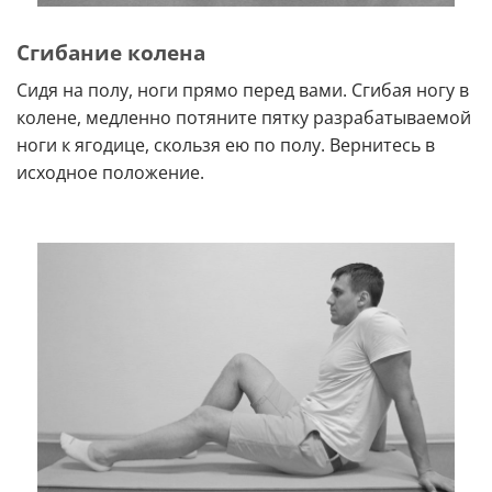
Сгибание колена
Сидя на полу, ноги прямо перед вами. Сгибая ногу в
колене, медленно потяните пятку разрабатываемой
ноги к ягодице, скользя ею по полу. Вернитесь в
исходное положение.