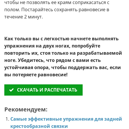
чтобы не позволять ее краям соприкасаться с
полом. Постарайтесь сохранять равновесие в
течение 2 минут.
Как только вы с легкостью начнете выполнять
упражнения на двух ногах, попробуйте
повторить их, стоя только на разрабатываемой
ноге. Убедитесь, что рядом с вами есть
устойчивая опора, чтобы поддержать вас, если
вы потеряете равновесие!
СКАЧАТЬ И РАСПЕЧАТАТЬ
Рекомендуем:
Самые эффективные упражнения для задней
крестообразной связки