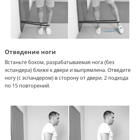
Отведение ноги
Встаньте боком, разрабатываемая нога (без
эспандера) ближе к двери и выпрямлена. Отведите
ногу (с эспандером) в сторону от двери. 2 подхода
по 15 повторений.