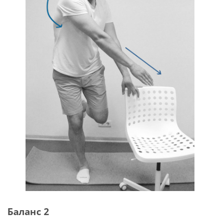
Баланс 2