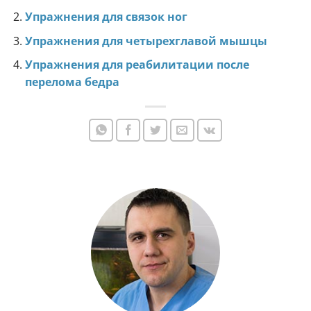
Упражнения для связок ног
Упражнения для четырехглавой мышцы
Упражнения для реабилитации после
перелома бедра