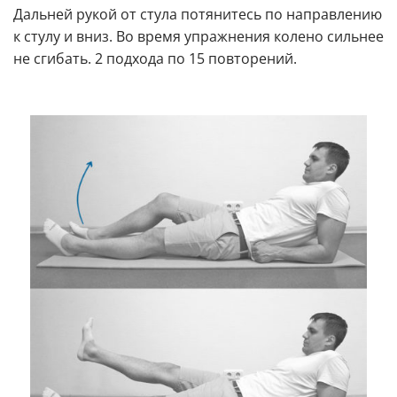
Дальней рукой от стула потянитесь по направлению
к стулу и вниз. Во время упражнения колено сильнее
не сгибать. 2 подхода по 15 повторений.