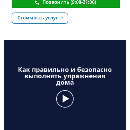
Позвонить (9:00-21:00)
Стоимость услуг
Как правильно и безопасно
выполнять упражнения
дома