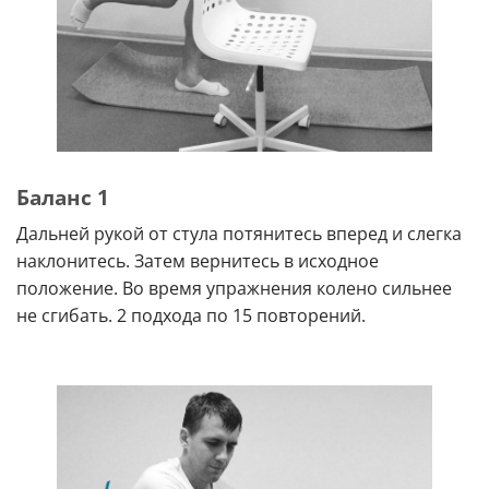
Баланс 1
Дальней рукой от стула потянитесь вперед и слегка
наклонитесь. Затем вернитесь в исходное
положение. Во время упражнения колено сильнее
не сгибать. 2 подхода по 15 повторений.