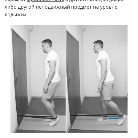
либо другой неподвижный предмет на уровне
лодыжки.