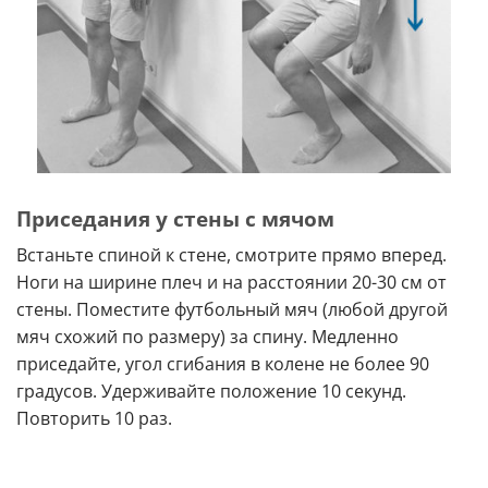
Приседания у стены с мячом
Встаньте спиной к стене, смотрите прямо вперед.
Ноги на ширине плеч и на расстоянии 20-30 см от
стены. Поместите футбольный мяч (любой другой
мяч схожий по размеру) за спину. Медленно
приседайте, угол сгибания в колене не более 90
градусов. Удерживайте положение 10 секунд.
Повторить 10 раз.