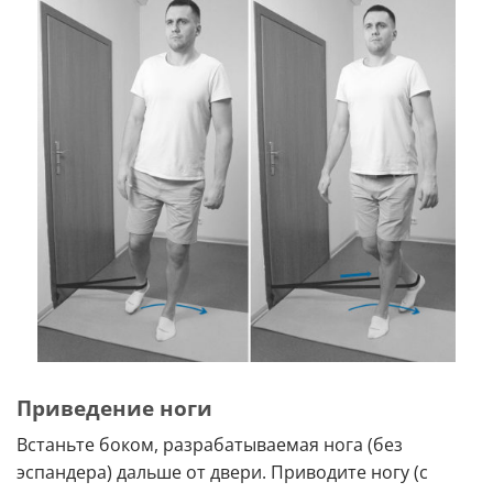
Приведение ноги
Встаньте боком, разрабатываемая нога (без
эспандера) дальше от двери. Приводите ногу (с