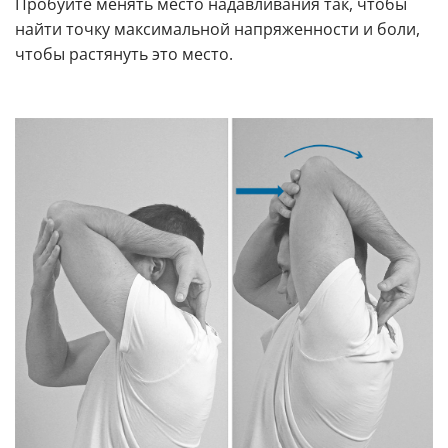
Пробуйте менять место надавливания так, чтобы
найти точку максимальной напряженности и боли,
чтобы растянуть это место.