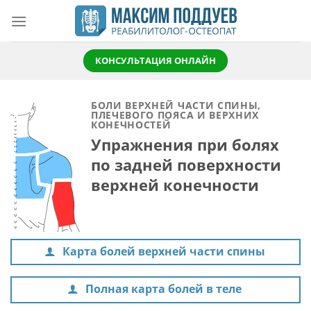
Skip
to
content
КОНСУЛЬТАЦИЯ ОНЛАЙН
БОЛИ ВЕРХНЕЙ ЧАСТИ СПИНЫ,
ПЛЕЧЕВОГО ПОЯСА И ВЕРХНИХ
КОНЕЧНОСТЕЙ
Упражнения при болях
по задней поверхности
верхней конечности
Карта болей верхней части спины
Полная карта болей в теле