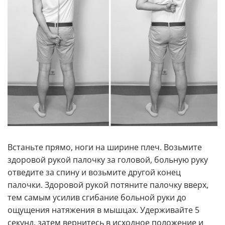
Встаньте прямо, ноги на ширине плеч. Возьмите
здоровой рукой палочку за головой, больную руку
отведите за спину и возьмите другой конец
палочки. Здоровой рукой потяните палочку вверх,
тем самым усилив сгибание больной руки до
ощущения натяжения в мышцах. Удерживайте 5
секунд, затем вернитесь в исходное положение и