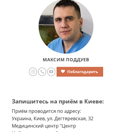
МАКСИМ ПОДДУЕВ
Поблагодарить
Запишитесь на приём в Киеве:
Приём проводится по адресу:
Украина, Киев, ул. Дегтяревская, 32
Медицинский центр "Центр