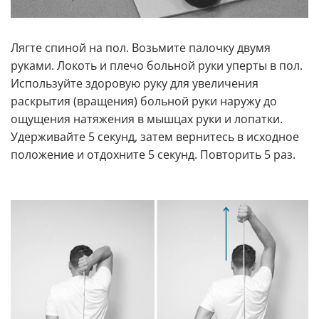
Лягте спиной на пол. Возьмите палочку двумя
руками. Локоть и плечо больной руки уперты в пол.
Используйте здоровую руку для увеличения
раскрытия (вращения) больной руки наружу до
ощущения натяжения в мышцах руки и лопатки.
Удерживайте 5 секунд, затем вернитесь в исходное
положение и отдохните 5 секунд. Повторить 5 раз.