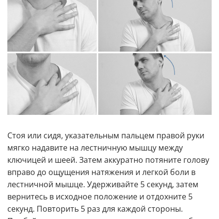
Стоя или сидя, указательным пальцем правой руки
мягко надавите на лестничную мышцу между
ключицей и шеей. Затем аккуратно потяните голову
вправо до ощущения натяжения и легкой боли в
лестничной мышце. Удерживайте 5 секунд, затем
вернитесь в исходное положение и отдохните 5
секунд. Повторить 5 раз для каждой стороны.