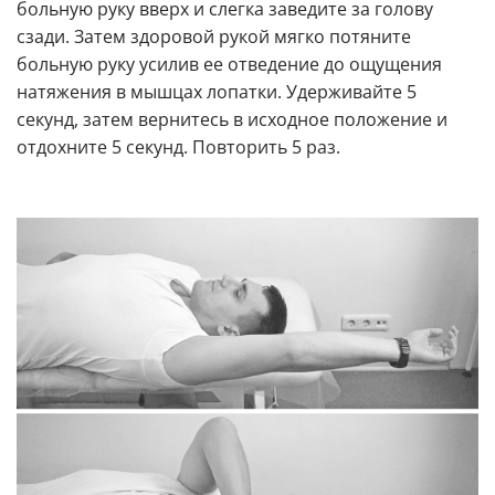
больную руку вверх и слегка заведите за голову
сзади. Затем здоровой рукой мягко потяните
больную руку усилив ее отведение до ощущения
натяжения в мышцах лопатки. Удерживайте 5
секунд, затем вернитесь в исходное положение и
отдохните 5 секунд. Повторить 5 раз.