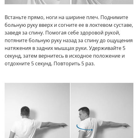
Встаньте прямо, ноги на ширине плеч. Поднимите
больную руку вверх и согните ее в локтевом суставе,
заведя за спину. Помогая себе здоровой рукой,
потяните больную руку назад за спину до ощущения
натяжения в задних мышцах руки. Удерживайте 5
секунд, затем вернитесь в исходное положение и
отдохните 5 секунд. Повторить 5 раз.