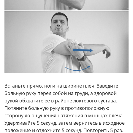
Встаньте прямо, ноги на ширине плеч. Заведите
больную руку перед собой на груди, а здоровой
рукой обхватите ее в районе локтевого сустава.
Потяните больную руку в противоположную
сторону до ощущения натяжения в мышцах плеча.
Удерживайте 5 секунд, затем вернитесь в исходное
положение и отдохните 5 секунд. Повторить 5 раз.