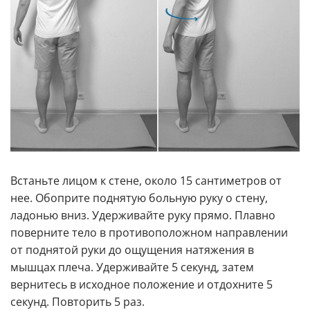
Встаньте лицом к стене, около 15 сантиметров от
нее. Обоприте поднятую больную руку о стену,
ладонью вниз. Удерживайте руку прямо. Плавно
поверните тело в противоположном направлении
от поднятой руки до ощущения натяжения в
мышцах плеча. Удерживайте 5 секунд, затем
вернитесь в исходное положение и отдохните 5
секунд. Повторить 5 раз.