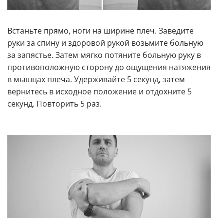
Встаньте прямо, ноги на ширине плеч. Заведите
руки за спину и здоровой рукой возьмите больную
за запястье. Затем мягко потяните больную руку в
противоположную сторону до ощущения натяжения
в мышцах плеча. Удерживайте 5 секунд, затем
вернитесь в исходное положение и отдохните 5
секунд. Повторить 5 раз.