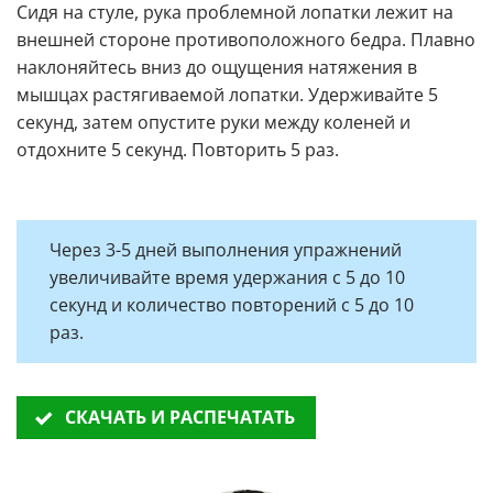
Сидя на стуле, рука проблемной лопатки лежит на
внешней стороне противоположного бедра. Плавно
наклоняйтесь вниз до ощущения натяжения в
мышцах растягиваемой лопатки. Удерживайте 5
секунд, затем опустите руки между коленей и
отдохните 5 секунд. Повторить 5 раз.
Через 3-5 дней выполнения упражнений
увеличивайте время удержания с 5 до 10
секунд и количество повторений с 5 до 10
раз.
СКАЧАТЬ И РАСПЕЧАТАТЬ