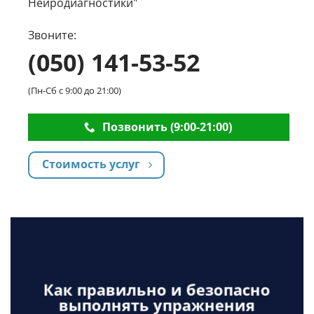
Нейродиагностики"
Звоните:
(050) 141-53-52
(Пн-Сб с 9:00 до 21:00)
Позвонить (9:00-21:00)
Стоимость услуг
Как правильно и безопасно
выполнять упражнения