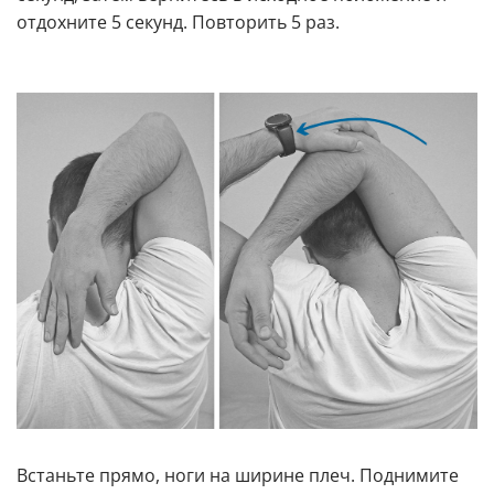
отдохните 5 секунд. Повторить 5 раз.
Встаньте прямо, ноги на ширине плеч. Поднимите