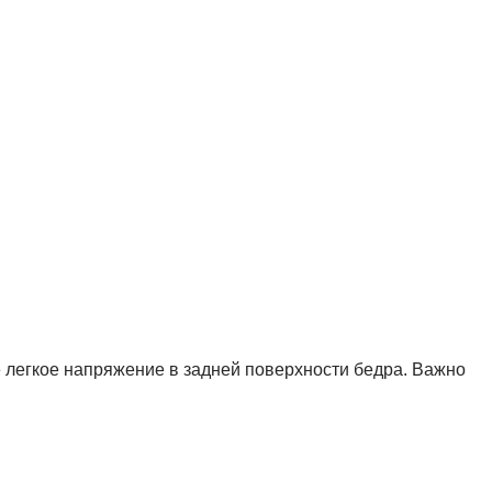
е легкое напряжение в задней поверхности бедра. Важно