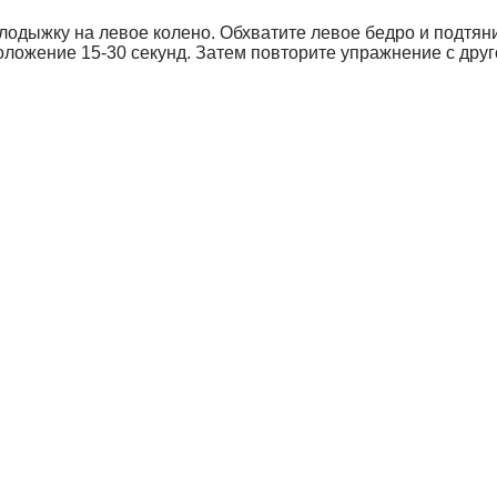
лодыжку на левое колено. Обхватите левое бедро и подтяни
ложение 15-30 секунд. Затем повторите упражнение с друго