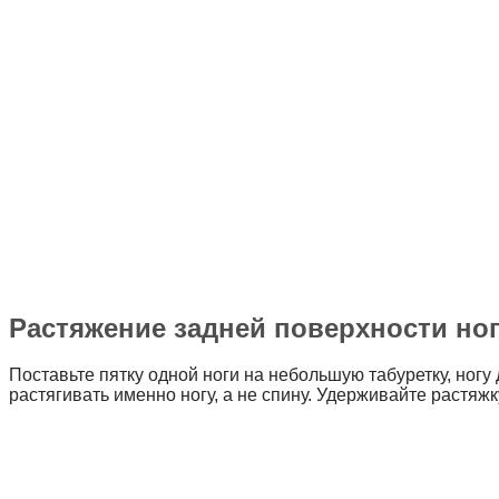
Растяжение задней поверхности но
Поставьте пятку одной ноги на небольшую табуретку, ногу
растягивать именно ногу, а не спину. Удерживайте растяжк