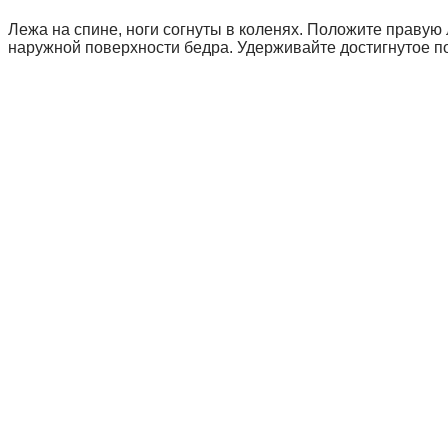
Лежа на спине, ноги согнуты в коленях. Положите правую 
наружной поверхности бедра. Удерживайте достигнутое по