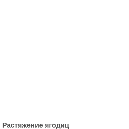
Растяжение ягодиц