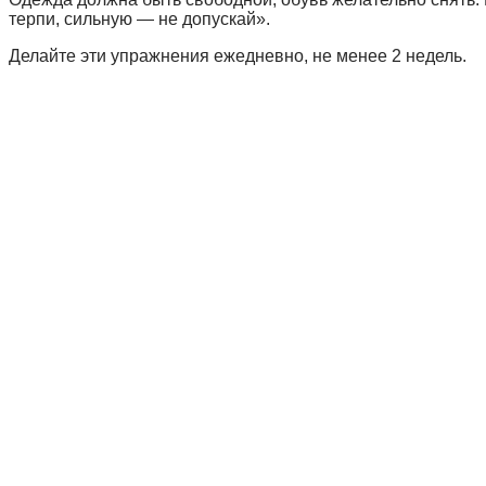
терпи, сильную — не допускай».
Делайте эти упражнения ежедневно, не менее 2 недель.