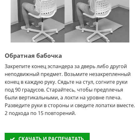
Обратная бабочка
Закрепите конец эспандера за дверь либо другой
неподвижный предмет. Возьмите незакрепленный
конец в каждую руку. Сядьте на стул, согните руки
под 90 градусов. Старайтесь, чтобы предплечья
были вертикальными, а локти на уровне плеча.
Разведите руки в стороны и сведите лопатки вместе.
2 подхода по 15 повторений.
СКАЧАТЬ И РАСПЕЧАТАТЬ