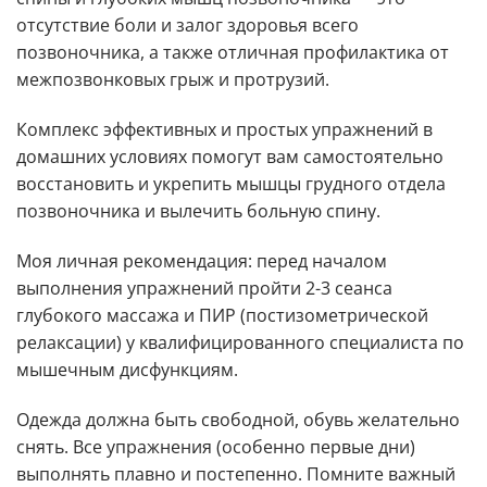
отсутствие боли и залог здоровья всего
позвоночника, а также отличная профилактика от
межпозвонковых грыж и протрузий.
Комплекс эффективных и простых упражнений в
домашних условиях помогут вам самостоятельно
восстановить и укрепить мышцы грудного отдела
позвоночника и вылечить больную спину.
Моя личная рекомендация: перед началом
выполнения упражнений пройти 2-3 сеанса
глубокого массажа и ПИР (постизометрической
релаксации) у квалифицированного специалиста по
мышечным дисфункциям.
Одежда должна быть свободной, обувь желательно
снять. Все упражнения (особенно первые дни)
выполнять плавно и постепенно. Помните важный