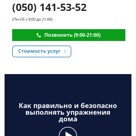
(050) 141-53-52
(Пн-Сб с 9:00 до 21:00)
Позвонить (9:00-21:00)
Стоимость услуг
Как правильно и безопасно
выполнять упражнения
дома