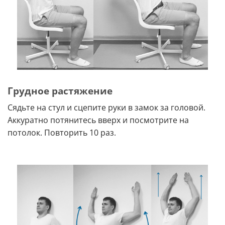
Грудное растяжение
Сядьте на стул и сцепите руки в замок за головой.
Аккуратно потянитесь вверх и посмотрите на
потолок. Повторить 10 раз.