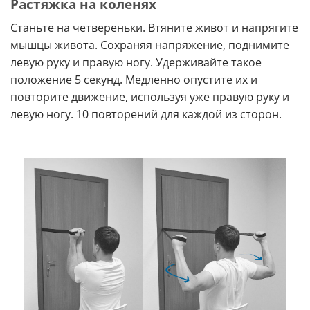
Растяжка на коленях
Станьте на четвереньки. Втяните живот и напрягите
мышцы живота. Сохраняя напряжение, поднимите
левую руку и правую ногу. Удерживайте такое
положение 5 секунд. Медленно опустите их и
повторите движение, используя уже правую руку и
левую ногу. 10 повторений для каждой из сторон.