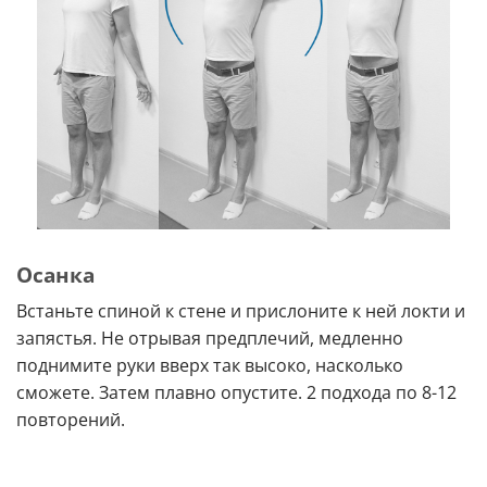
Осанка
Встаньте спиной к стене и прислоните к ней локти и
запястья. Не отрывая предплечий, медленно
поднимите руки вверх так высоко, насколько
сможете. Затем плавно опустите. 2 подхода по 8-12
повторений.