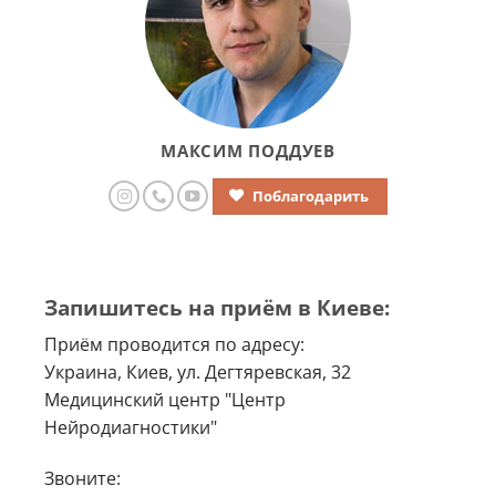
МАКСИМ ПОДДУЕВ
Поблагодарить
Запишитесь на приём в Киеве:
Приём проводится по адресу:
Украина, Киев, ул. Дегтяревская, 32
Медицинский центр "Центр
Нейродиагностики"
Звоните: