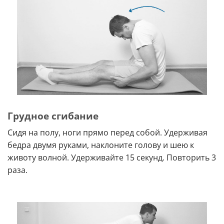
Грудное сгибание
Сидя на полу, ноги прямо перед собой. Удерживая
бедра двумя руками, наклоните голову и шею к
животу волной. Удерживайте 15 секунд. Повторить 3
раза.