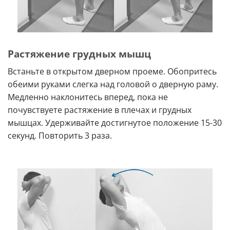
Растяжение грудных мышц
Встаньте в открытом дверном проеме. Обопритесь
обеими руками слегка над головой о дверную раму.
Медленно наклонитесь вперед, пока не
почувствуете растяжение в плечах и грудных
мышцах. Удерживайте достигнутое положение 15-30
секунд. Повторить 3 раза.