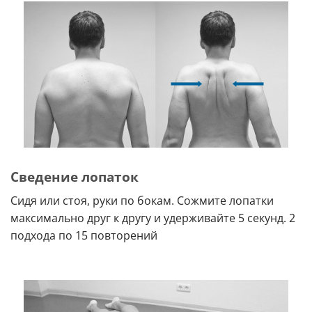
Сведение лопаток
Сидя или стоя, руки по бокам. Сожмите лопатки
максимально друг к другу и удерживайте 5 секунд. 2
подхода по 15 повторений