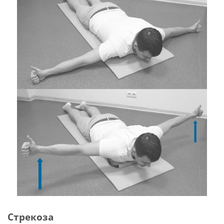
Стрекоза