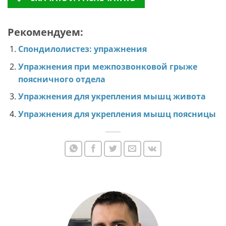
Рекомендуем:
Спондилолистез: упражнения
Упражнения при межпозвонковой грыже
поясничного отдела
Упражнения для укрепления мышц живота
Упражнения для укрепления мышц поясницы