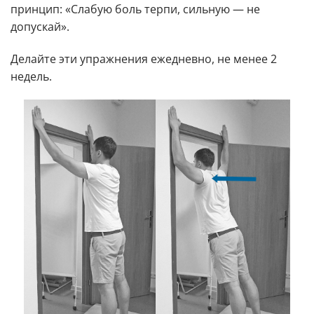
принцип: «Слабую боль терпи, сильную — не
допускай».
Делайте эти упражнения ежедневно, не менее 2
недель.