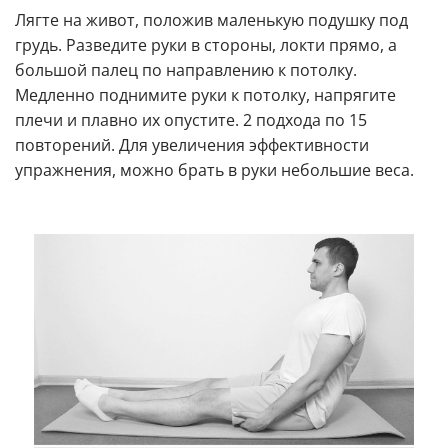
Лягте на живот, положив маленькую подушку под
грудь. Разведите руки в стороны, локти прямо, а
большой палец по направлению к потолку.
Медленно поднимите руки к потолку, напрягите
плечи и плавно их опустите. 2 подхода по 15
повторений. Для увеличения эффективности
упражнения, можно брать в руки небольшие веса.