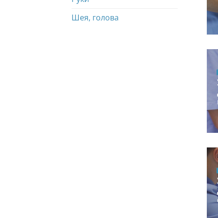
Шея, голова