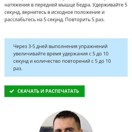
натяжения в передней мышце бедра. Удерживайте 5
секунд, вернитесь в исходное положение и
расслабьтесь на 5 секунд. Повторить 5 раз.
Через 3-5 дней выполнения упражнений
увеличивайте время удержания с 5 до 10
секунд и количество повторений с 5 до 10
раз.
СКАЧАТЬ И РАСПЕЧАТАТЬ