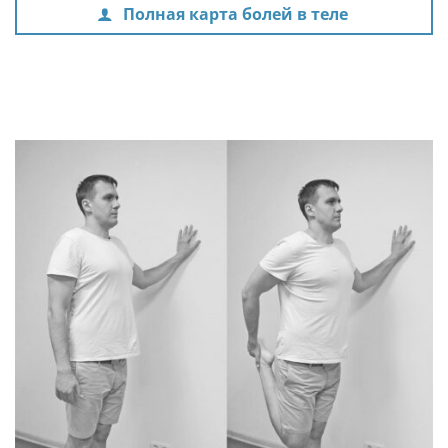
Полная карта болей в теле