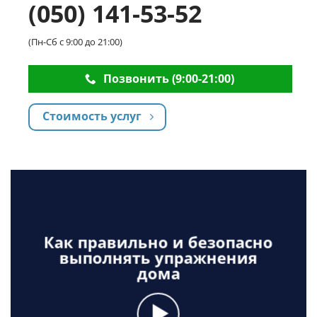
(050) 141-53-52
(Пн-Сб с 9:00 до 21:00)
Позвонить (9:00-21:00)
Стоимость услуг
Как правильно и безопасно
выполнять упражнения
дома