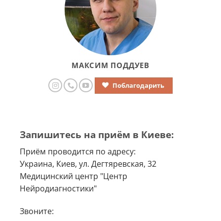
МАКСИМ ПОДДУЕВ
Поблагодарить
Запишитесь на приём в Киеве:
Приём проводится по адресу:
Украина, Киев, ул. Дегтяревская, 32
Медицинский центр "Центр
Нейродиагностики"
Звоните: