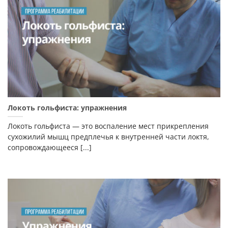
Локоть гольфиста: упражнения
Локоть гольфиста — это воспаление мест прикрепления
сухожилий мышц предплечья к внутренней части локтя,
сопровождающееся [...]