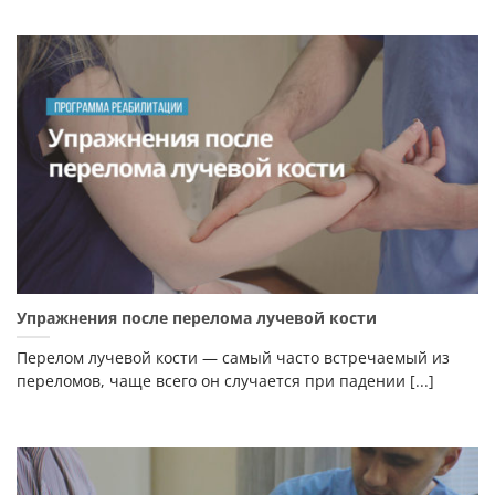
Упражнения после перелома лучевой кости
Перелом лучевой кости — самый часто встречаемый из
переломов, чаще всего он случается при падении [...]