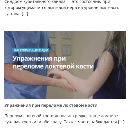
Синдром кубитального канала — это состояние, при
котором ущемляется локтевой нерв на уровне локтевого
сустава. [...]
Упражнения при переломе локтевой кости
Перелом локтевой кости довольно редко, чаще ломается
лучевая кость или обе сразу. Также, часто наблюдается [...]