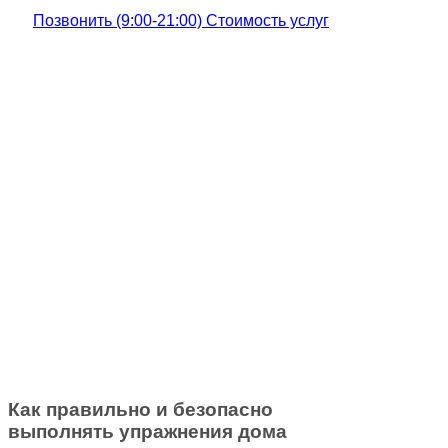
Позвонить (9:00-21:00)
Стоимость услуг
Как правильно и безопасно
выполнять упражнения дома