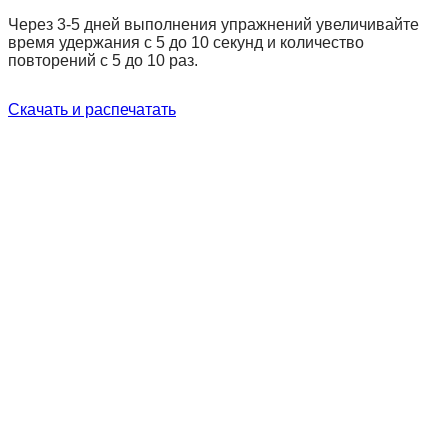
Через 3-5 дней выполнения упражнений увеличивайте
время удержания с 5 до 10 секунд и количество
повторений с 5 до 10 раз.
Скачать и распечатать