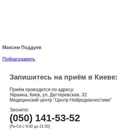
Максим Поддуев
Поблагодарить
Запишитесь на приём в Киеве:
Приём проводится по адресу:
Украина, Киев, ул. Дегтяревская, 32
Медицинский центр "Центр Нейродиагностики"
Звоните:
(050) 141-53-52
(Пн-Сб с 9:00 до 21:00)