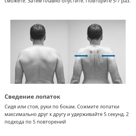
сможете. Затем плавно опустите. Повторите 5-7 раз.
Сведение лопаток
Сидя или стоя, руки по бокам. Сожмите лопатки
максимально друг к другу и удерживайте 5 секунд. 2
подхода по 5 повторений