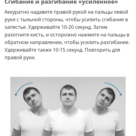
Сгибание и разгибание «усиленное»
Аккуратно надавите правой рукой на пальцы левой
руки с тыльной стороны, чтобы усилить сгибание в
запястье. Удерживайте 10-20 секунд. Затем
разогните кисть, и осторожно нажмите на пальцы в
обратном направлении, чтобы усилить разгибание.
Удерживайте также 10-15 секунд. Повторить для
правой руки.