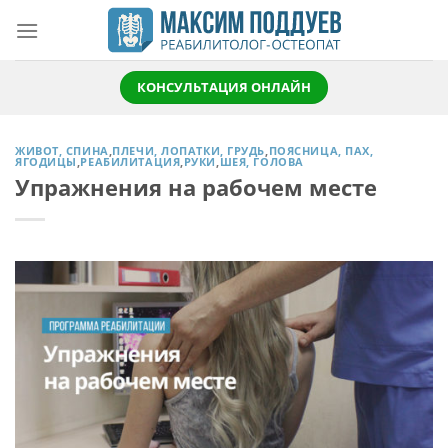
Skip
to
content
КОНСУЛЬТАЦИЯ ОНЛАЙН
ЖИВОТ, СПИНА
,
ПЛЕЧИ, ЛОПАТКИ, ГРУДЬ
,
ПОЯСНИЦА, ПАХ,
ЯГОДИЦЫ
,
РЕАБИЛИТАЦИЯ
,
РУКИ
,
ШЕЯ, ГОЛОВА
Упражнения на рабочем месте