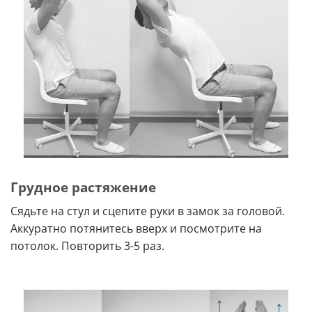
Грудное растяжение
Сядьте на стул и сцепите руки в замок за головой.
Аккуратно потянитесь вверх и посмотрите на
потолок. Повторить 3-5 раз.