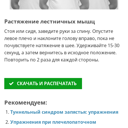
Растяжение лестничных мышц
Стоя или сидя, заведите руки за спину. Опустите
левое плечо и наклоните голову вправо, пока не
почувствуете натяжение в шее. Удерживайте 15-30
секунд, а затем вернитесь в исходное положение.
Повторить по 2 раза для каждой стороны.
СКАЧАТЬ И РАСПЕЧАТАТЬ
Рекомендуем:
Туннельный синдром запястья: упражнения
Упражнения при плечелопаточном