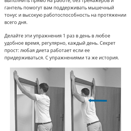
выполнить прямо на работе, без тренажеров и
гантель помогут вам поддерживать мышечный
тонус и высокую работоспособность на протяжении
всего дня.
Делайте эти упражнения 1 раз в день в любое
удобное время, регулярно, каждый день. Секрет
прост: любая диета работает если ее
придерживаться. С упражнениями та же история.