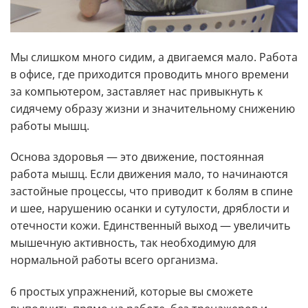
Мы слишком много сидим, а двигаемся мало. Работа
в офисе, где приходится проводить много времени
за компьютером, заставляет нас привыкнуть к
сидячему образу жизни и значительному снижению
работы мышц.
Основа здоровья — это движение, постоянная
работа мышц. Если движения мало, то начинаются
застойные процессы, что приводит к болям в спине
и шее, нарушению осанки и сутулости, дряблости и
отечности кожи. Единственный выход — увеличить
мышечную активность, так необходимую для
нормальной работы всего организма.
6 простых упражнений, которые вы сможете