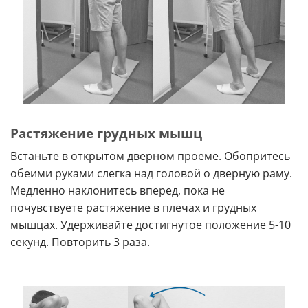
Растяжение грудных мышц
Встаньте в открытом дверном проеме. Обопритесь
обеими руками слегка над головой о дверную раму.
Медленно наклонитесь вперед, пока не
почувствуете растяжение в плечах и грудных
мышцах. Удерживайте достигнутое положение 5-10
секунд. Повторить 3 раза.