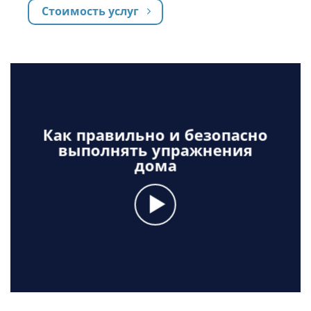
Стоимость услуг
Как правильно и безопасно
выполнять упражнения
дома