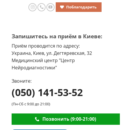
Поблагодарить
Запишитесь на приём в Киеве:
Приём проводится по адресу:
Украина, Киев, ул. Дегтяревская, 32
Медицинский центр "Центр
Нейродиагностики"
Звоните:
(050) 141-53-52
(Пн-Сб с 9:00 до 21:00)
Позвонить (9:00-21:00)