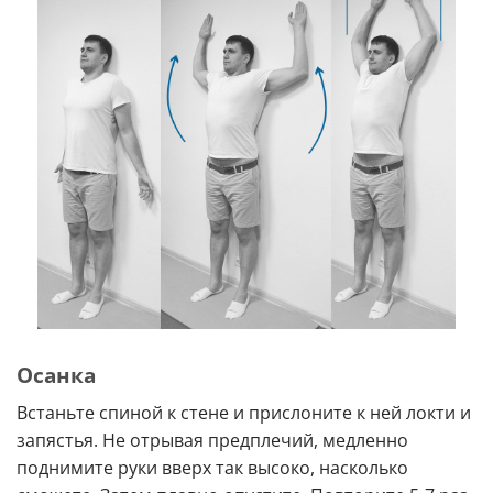
Осанка
Встаньте спиной к стене и прислоните к ней локти и
запястья. Не отрывая предплечий, медленно
поднимите руки вверх так высоко, насколько