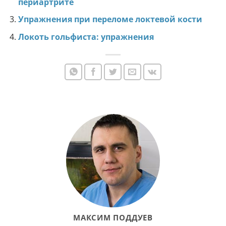
периартрите
Упражнения при переломе локтевой кости
Локоть гольфиста: упражнения
МАКСИМ ПОДДУЕВ