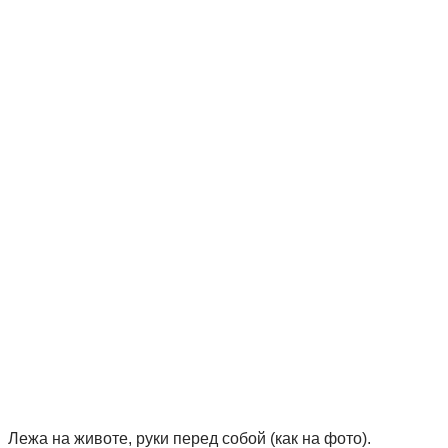
Лежа на животе, руки перед собой (как на фото).