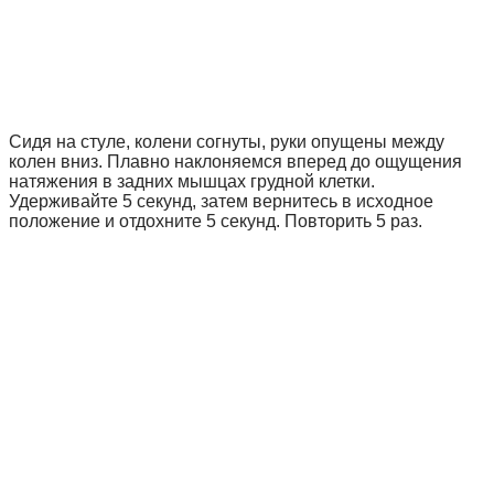
Сидя на стуле, колени согнуты, руки опущены между
колен вниз. Плавно наклоняемся вперед до ощущения
натяжения в задних мышцах грудной клетки.
Удерживайте 5 секунд, затем вернитесь в исходное
положение и отдохните 5 секунд. Повторить 5 раз.