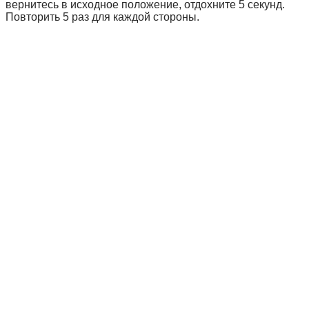
вернитесь в исходное положение, отдохните 5 секунд.
Повторить 5 раз для каждой стороны.