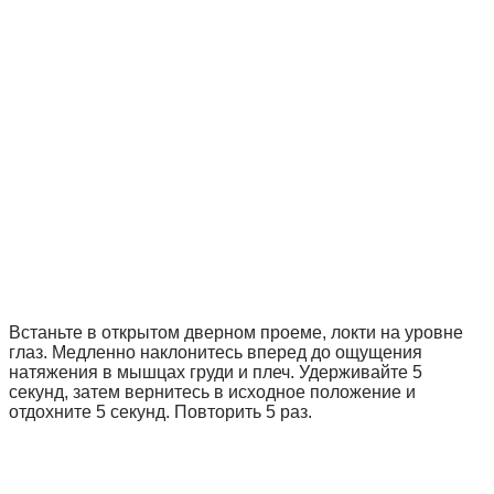
Встаньте в открытом дверном проеме, локти на уровне
глаз. Медленно наклонитесь вперед до ощущения
натяжения в мышцах груди и плеч. Удерживайте 5
секунд, затем вернитесь в исходное положение и
отдохните 5 секунд. Повторить 5 раз.