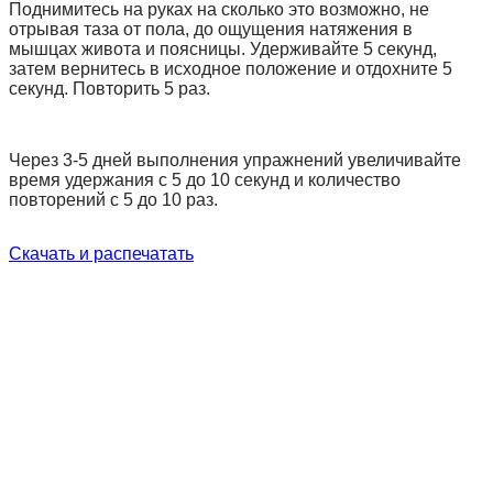
Поднимитесь на руках на сколько это возможно, не
отрывая таза от пола, до ощущения натяжения в
мышцах живота и поясницы. Удерживайте 5 секунд,
затем вернитесь в исходное положение и отдохните 5
секунд. Повторить 5 раз.
Через 3-5 дней выполнения упражнений увеличивайте
время удержания с 5 до 10 секунд и количество
повторений с 5 до 10 раз.
Скачать и распечатать