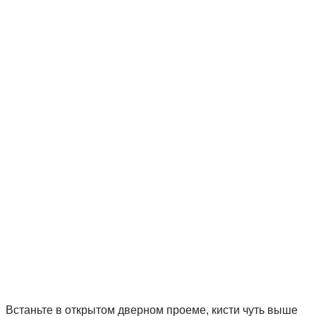
Встаньте в открытом дверном проеме, кисти чуть выше