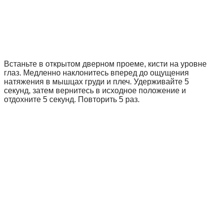
Встаньте в открытом дверном проеме, кисти на уровне
глаз. Медленно наклонитесь вперед до ощущения
натяжения в мышцах груди и плеч. Удерживайте 5
секунд, затем вернитесь в исходное положение и
отдохните 5 секунд. Повторить 5 раз.