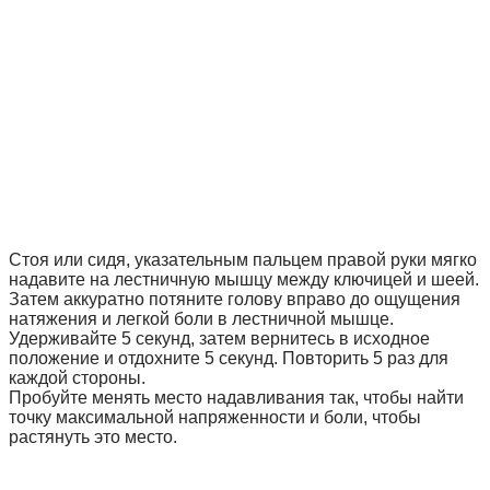
Стоя или сидя, указательным пальцем правой руки мягко
надавите на лестничную мышцу между ключицей и шеей.
Затем аккуратно потяните голову вправо до ощущения
натяжения и легкой боли в лестничной мышце.
Удерживайте 5 секунд, затем вернитесь в исходное
положение и отдохните 5 секунд. Повторить 5 раз для
каждой стороны.
Пробуйте менять место надавливания так, чтобы найти
точку максимальной напряженности и боли, чтобы
растянуть это место.