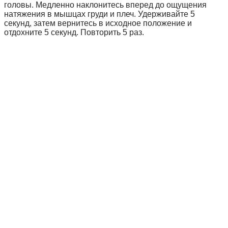
головы. Медленно наклонитесь вперед до ощущения
натяжения в мышцах груди и плеч. Удерживайте 5
секунд, затем вернитесь в исходное положение и
отдохните 5 секунд. Повторить 5 раз.