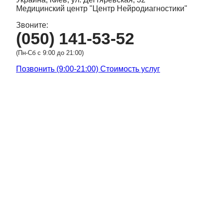
Медицинский центр "Центр Нейродиагностики"
Звоните:
(050) 141-53-52
(Пн-Сб с 9:00 до 21:00)
Позвонить (9:00-21:00)
Стоимость услуг