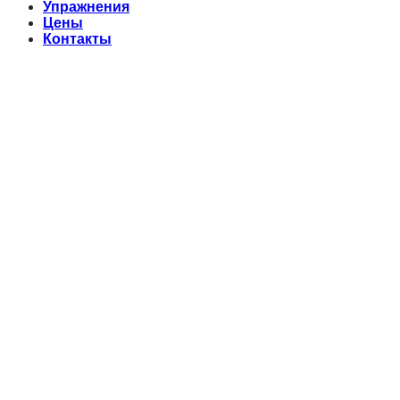
Упражнения
Цены
Контакты