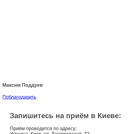
Максим Поддуев
Поблагодарить
Запишитесь на приём в Киеве:
Приём проводится по адресу:
Украина, Киев, ул. Дегтяревская, 32