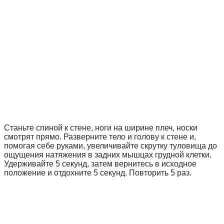
Станьте спиной к стене, ноги на ширине плеч, носки
смотрят прямо. Разверните тело и голову к стене и,
помогая себе руками, увеличивайте скрутку туловища до
ощущения натяжения в задних мышцах грудной клетки.
Удерживайте 5 секунд, затем вернитесь в исходное
положение и отдохните 5 секунд. Повторить 5 раз.