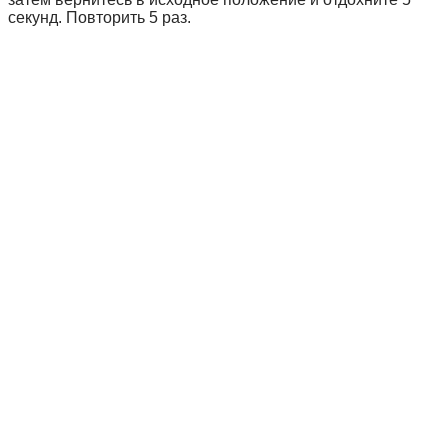
секунд. Повторить 5 раз.