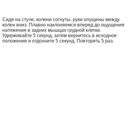
Сидя на стуле, колени согнуты, руки опущены между
колен вниз. Плавно наклоняемся вперед до ощущения
натяжения в задних мышцах грудной клетки.
Удерживайте 5 секунд, затем вернитесь в исходное
положение и отдохните 5 секунд. Повторить 5 раз.