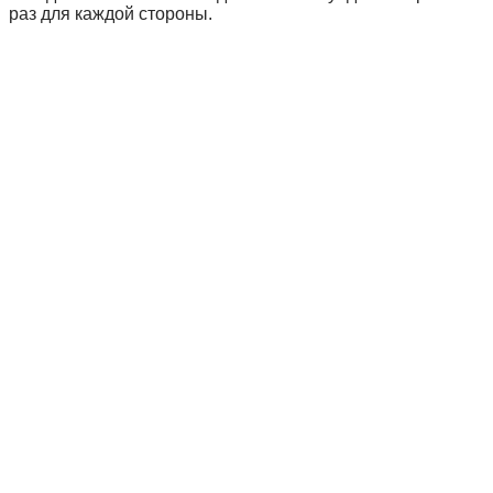
раз для каждой стороны.