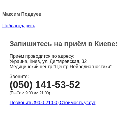
Максим Поддуев
Поблагодарить
Запишитесь на приём в Киеве:
Приём проводится по адресу:
Украина, Киев, ул. Дегтяревская, 32
Медицинский центр "Центр Нейродиагностики"
Звоните:
(050) 141-53-52
(Пн-Сб с 9:00 до 21:00)
Позвонить (9:00-21:00)
Стоимость услуг