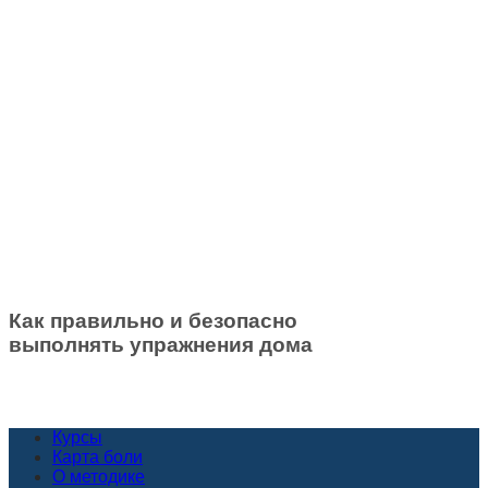
Как правильно и безопасно
выполнять упражнения дома
Курсы
Карта боли
О методике