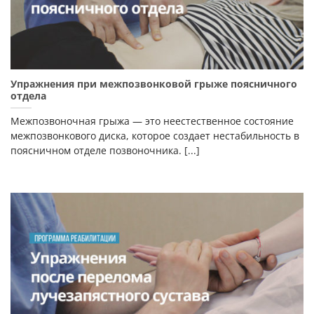
Упражнения при межпозвонковой грыже поясничного
отдела
Межпозвоночная грыжа — это неестественное состояние
межпозвонкового диска, которое создает нестабильность в
поясничном отделе позвоночника. [...]