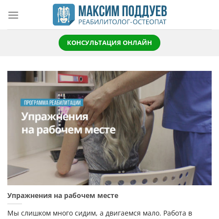
Skip
to
content
КОНСУЛЬТАЦИЯ ОНЛАЙН
Упражнения на рабочем месте
Мы слишком много сидим, а двигаемся мало. Работа в