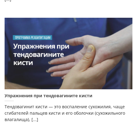
Упражнения при тендовагините кисти
Тендовагинит кисти — это воспаление сухожилия, чаще
сгибателей пальцев кисти и его оболочки (сухожильного
влагалища), [...]