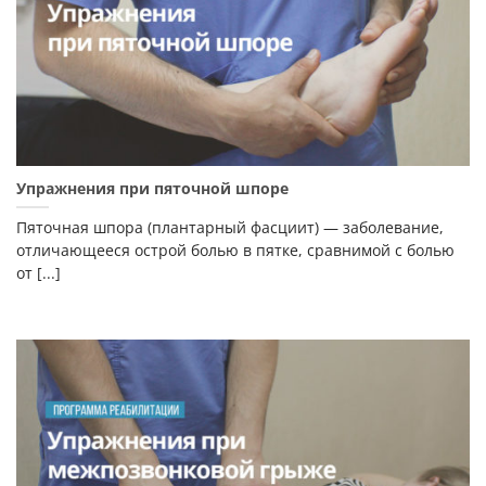
Упражнения при пяточной шпоре
Пяточная шпора (плантарный фасциит) — заболевание,
отличающееся острой болью в пятке, сравнимой с болью
от [...]