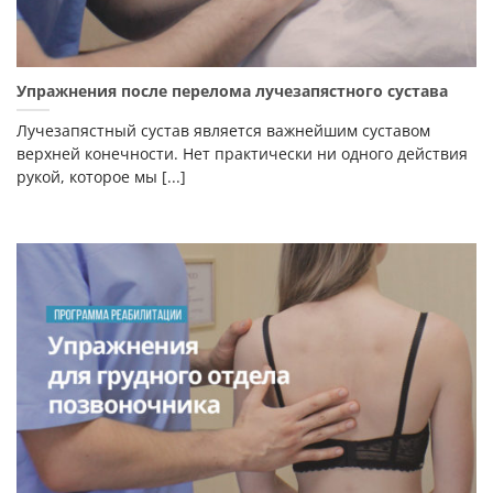
Упражнения после перелома лучезапястного сустава
Лучезапястный сустав является важнейшим суставом
верхней конечности. Нет практически ни одного действия
рукой, которое мы [...]