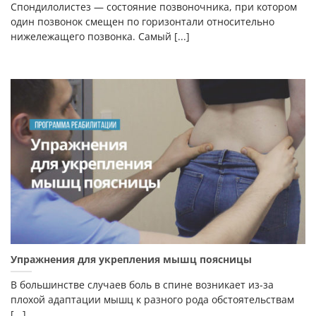
Спондилолистез — состояние позвоночника, при котором
один позвонок смещен по горизонтали относительно
нижележащего позвонка. Самый [...]
Упражнения для укрепления мышц поясницы
В большинстве случаев боль в спине возникает из-за
плохой адаптации мышц к разного рода обстоятельствам
[...]