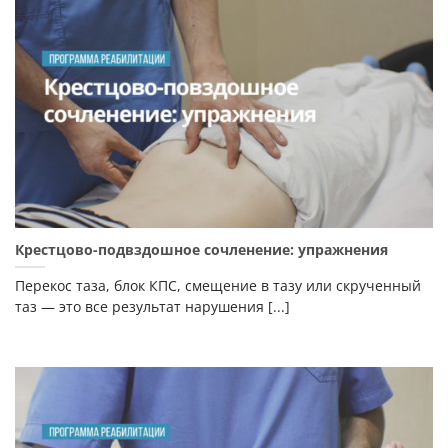
Крестцово-подвздошное сочленение: упражнения
Перекос таза, блок КПС, смещение в тазу или скрученный
таз — это все результат нарушения [...]