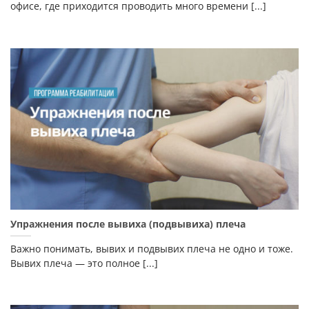
офисе, где приходится проводить много времени [...]
Упражнения после вывиха (подвывиха) плеча
Важно понимать, вывих и подвывих плеча не одно и тоже.
Вывих плеча — это полное [...]