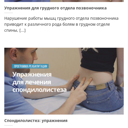
Упражнения для грудного отдела позвоночника
Нарушение работы мышц грудного отдела позвоночника
приводит к различного рода болям в грудном отделе
спины, [...]
Спондилолистез: упражнения